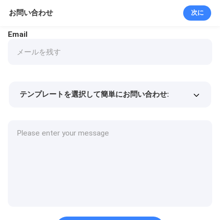
お問い合わせ
次に
Email
テンプレートを選択して簡単にお問い合わせ:
商品価格
Min.order quantity
サンプルを請求する
詳細