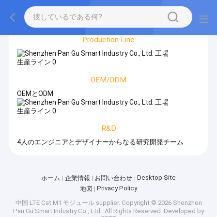
Factory Tour
Production Line
OEM/ODM
OEMとODM
R&D
4人のエンジニアとデザイナーからなる研究開発チーム
Desktop Site
ホーム
企業情報
お問い合わせ
Privacy Policy
地図
中国 LTE Cat M1 モジュール supplier.
Copyright © 2026 Shenzhen
Pan Gu Smart Industry Co., Ltd.. All Rights Reserved. Developed by