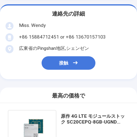
連絡先の詳細
Miss. Wendy
+86 15884712451 or +86 13670157103
広東省のPingshan地区,シェンゼン
接触
最高の価格で
原作 4G LTE モジュールストッ
ク SC20CEPQ-8GB-UGND
SC20CEPJ-8GB-UGNS