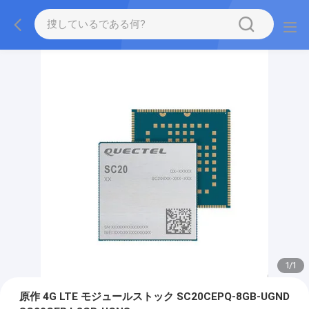
1
/
1
原作 4G LTE モジュールストック SC20CEPQ-8GB-UGND