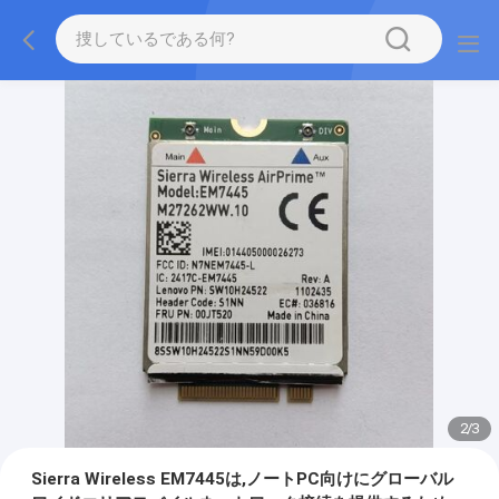
2
/
3
Sierra Wireless EM7445は,ノートPC向けにグローバル